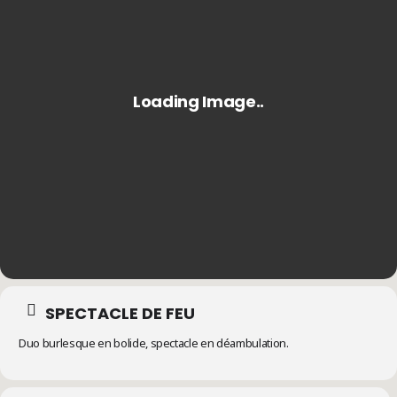
SPECTACLE DE FEU
Duo burlesque en bolide, spectacle en déambulation.