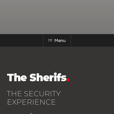
Menu
The Sherifs
.
THE SECURITY
EXPERIENCE