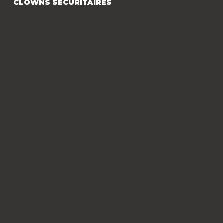
CLOWNS SÉCURITAIRES