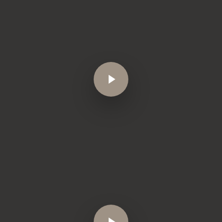
Play Video
Play Video
Play Video
Play Video