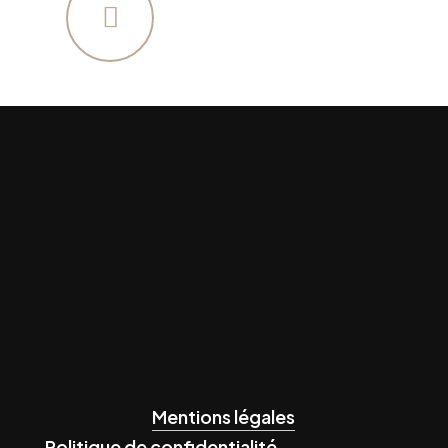
Mentions légales
Politique de confidentialité