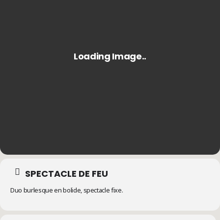
SPECTACLE DE FEU
Duo burlesque en bolide, spectacle fixe.