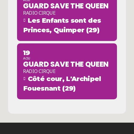
AOU
GUARD SAVE THE QUEEN
RADIO CIRQUE
Les Enfants sont des
Princes, Quimper (29)
19
AOU
GUARD SAVE THE QUEEN
RADIO CIRQUE
Côté cour, L'Archipel
Fouesnant (29)